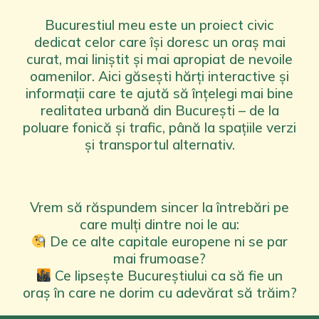
Bucurestiul meu este un proiect civic
dedicat celor care își doresc un oraș mai
curat, mai liniștit și mai apropiat de nevoile
oamenilor. Aici găsești hărți interactive și
informații care te ajută să înțelegi mai bine
realitatea urbană din București – de la
poluare fonică și trafic, până la spațiile verzi
și transportul alternativ.
Vrem să răspundem sincer la întrebări pe
care mulți dintre noi le au:
De ce alte capitale europene ni se par
mai frumoase?
Ce lipsește Bucureștiului ca să fie un
oraș în care ne dorim cu adevărat să trăim?