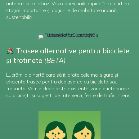
autobuz și troleibuz. Vezi conexiunile rapide între cartiere,
stațiile importante și opțiunile de mobilitate urbană
sustenabilă.
Trasee alternative pentru biciclete
și trotinete
(BETA)
Lucrăm la o hartă care să îți arate cele mai sigure și
eficiente trasee pentru deplasarea cu bicicleta sau
trotineta. Vom include piste existente, zone prietenoase
cu bicicliștii și sugestii de rute verzi, ferite de trafic intens.