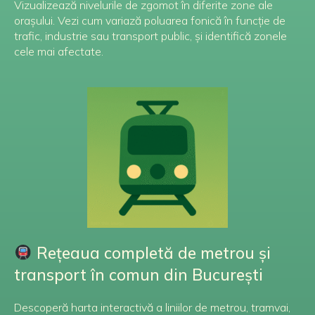
Vizualizează nivelurile de zgomot în diferite zone ale
orașului. Vezi cum variază poluarea fonică în funcție de
trafic, industrie sau transport public, și identifică zonele
cele mai afectate.
Rețeaua completă de metrou și
transport în comun din București
Descoperă harta interactivă a liniilor de metrou, tramvai,