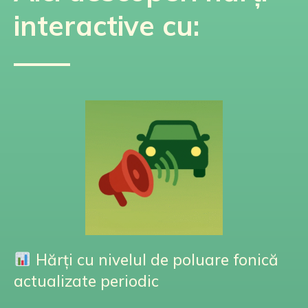
interactive cu:
Hărți cu nivelul de poluare fonică
actualizate periodic